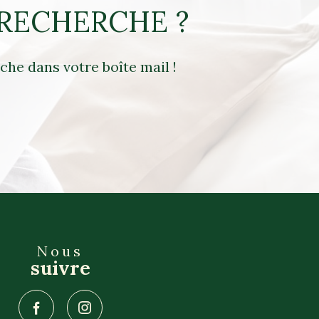
 RECHERCHE ?
che dans votre boîte mail !
Nous
suivre