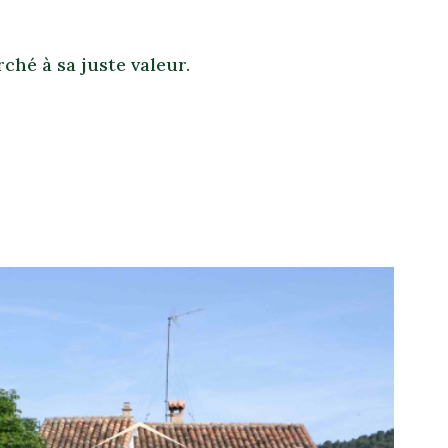
ché à sa juste valeur.