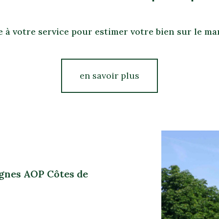
 à votre service pour estimer votre bien sur le mar
en savoir plus
ignes AOP Côtes de