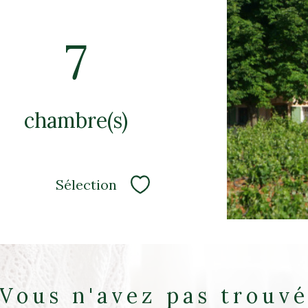
7
chambre(s)
Sélection
Sélectionner
Vous n'avez pas trouv