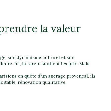
prendre la valeur
age, son dynamisme culturel et son
eure. Ici, la rareté soutient les prix. Mais
arisiens en quête d’un ancrage provençal, ils
oitable, rénovation qualitative.