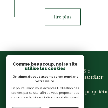
lire plus
Comme beaucoup, notre site
utilise les cookies
Se
connecter
On aimerait vous accompagner pendant
votre visite.
En poursuivant, vous acceptez l'utilisation des
espace propriéta
cookies par ce site, afin de vous proposer des
contenus adaptés et réaliser des statistiques !