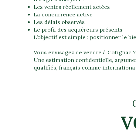
Les ventes réellement actées
La concurrence active
Les délais observés
Le profil des acquéreurs présents
L’objectif est simple : positionner le b
Vous envisagez de vendre à Cotignac ?
Une estimation confidentielle, argumen
qualifiés, français comme internationa
V