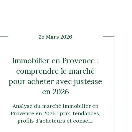
25 Mars 2026
Immobilier en Provence :
comprendre le marché
pour acheter avec justesse
en 2026
Analyse du marché immobilier en
Provence en 2026 : prix, tendances,
profils d’acheteurs et consei...