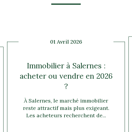
01 Avril 2026
Immobilier à Salernes :
acheter ou vendre en 2026
?
À Salernes, le marché immobilier
reste attractif mais plus exigeant.
Les acheteurs recherchent de...