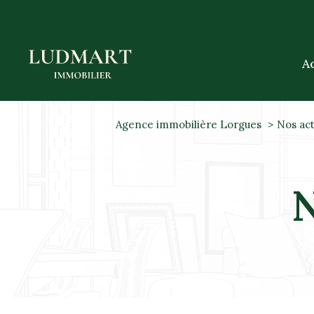
A
Agence immobilière Lorgues
Nos act