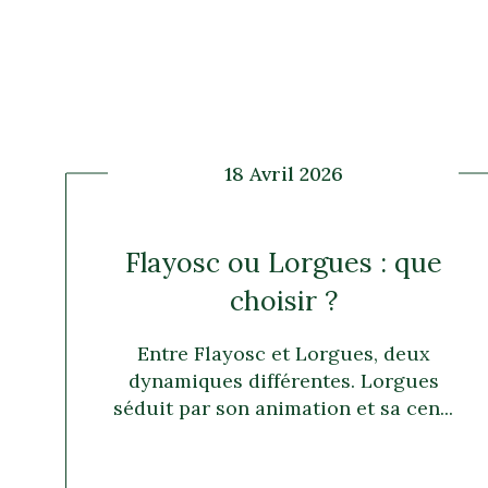
18 Avril 2026
Flayosc ou Lorgues : que
choisir ?
Entre Flayosc et Lorgues, deux
dynamiques différentes. Lorgues
séduit par son animation et sa cen...