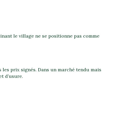
inant le village ne se positionne pas comme
as les prix signés. Dans un marché tendu mais
et d’usure.