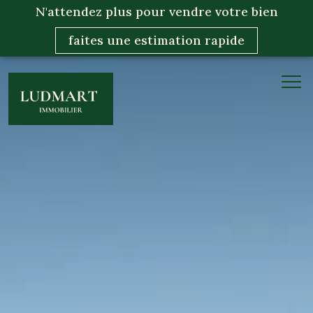
N'attendez plus pour vendre votre bien
faites une estimation rapide