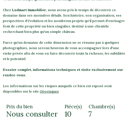
Chez
Ludmart Immobilier
, nous avons pris le temps de découvrir ce
domaine dans ses moindres détails. Son histoire, son organisation, ses
perspectives d'évolution et les nombreux projets qu'il permet d'envisager
font de cette propriété un bien singulier, destiné à une clientèle
recherchant bien plus qu'un simple château.
Parce qu'un domaine de cette dimension ne se résume pas à quelques
photographies, nous serons heureux de vous accompagner lors d'une
visite privée afin de vous en faire découvrir toute la richesse, les subtilités
et le potentiel.
Dossier complet, informations techniques et visite exclusivement sur
rendez-vous.
Les informations sur les risques auxquels ce bien est exposé sont
disponibles sur le site
Géorisques
Prix du bien
Pièce(s)
Chambre(s)
Nous consulter
10
7