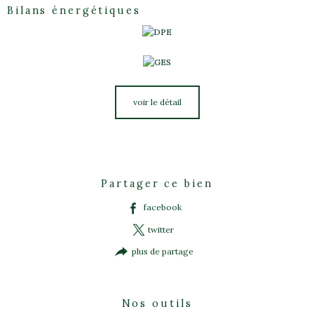
Bilans énergétiques
voir le détail
Partager ce bien
facebook
twitter
plus de partage
Nos outils