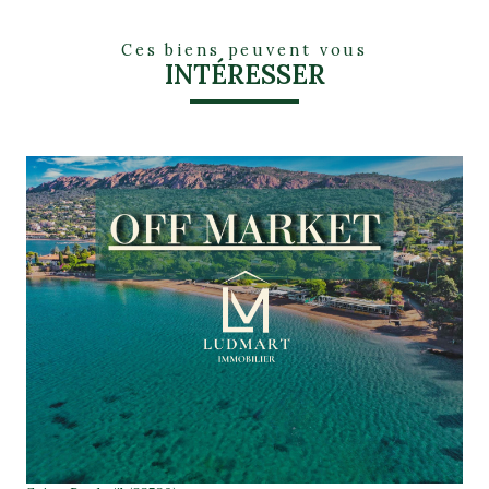
Ces biens peuvent vous
INTÉRESSER
voir le bien